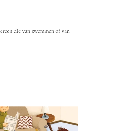
dereen die van zwemmen of van