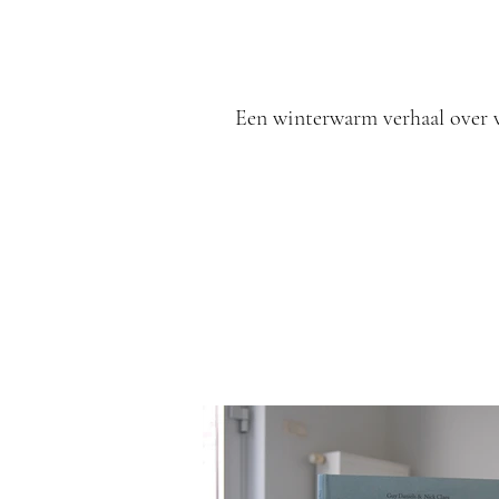
Een winterwarm verhaal over 