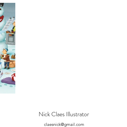
Nick Claes Illustrator
claesnick@gmail.com