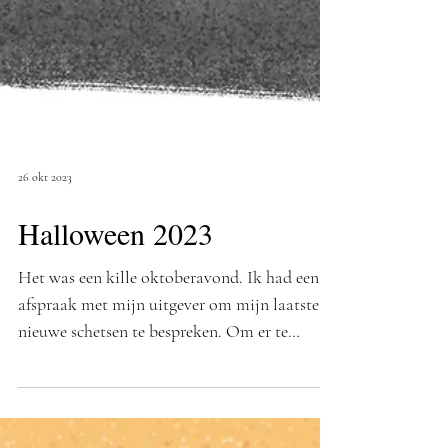
26 okt 2023
Halloween 2023
Het was een kille oktoberavond. Ik had een
afspraak met mijn uitgever om mijn laatste
nieuwe schetsen te bespreken. Om er te
geraken...